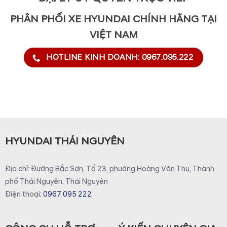
PHÂN PHỐI XE HYUNDAI CHÍNH HÃNG TẠI
VIỆT NAM
HOTLINE KINH DOANH: 0967.095.222
HYUNDAI THÁI NGUYÊN
Địa chỉ: Đường Bắc Sơn, Tổ 23, phường Hoàng Văn Thụ, Thành
phố Thái Nguyên, Thái Nguyên
Điện thoại:
0967 095 222