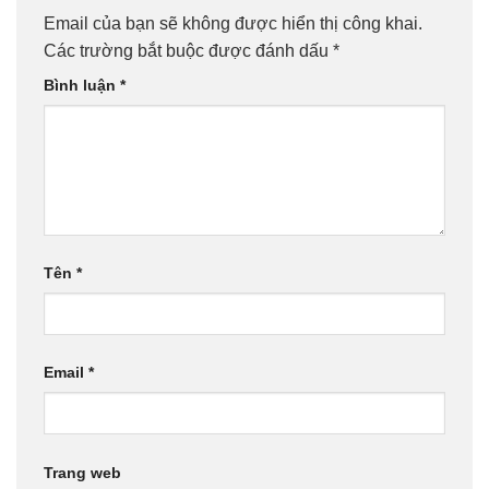
Email của bạn sẽ không được hiển thị công khai.
Các trường bắt buộc được đánh dấu
*
Bình luận
*
Tên
*
Email
*
Trang web