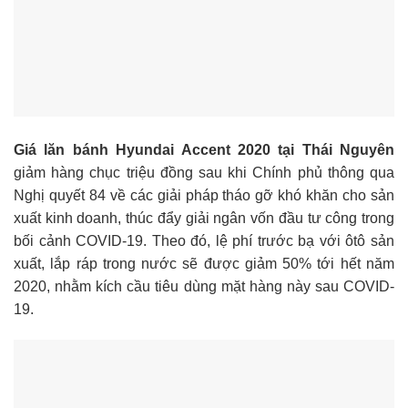
Giá lăn bánh Hyundai Accent 2020 tại Thái Nguyên
giảm hàng chục triệu đồng sau khi Chính phủ thông qua
Nghị quyết 84 về các giải pháp tháo gỡ khó khăn cho sản
xuất kinh doanh, thúc đẩy giải ngân vốn đầu tư công trong
bối cảnh COVID-19. Theo đó, lệ phí trước bạ với ôtô sản
xuất, lắp ráp trong nước sẽ được giảm 50% tới hết năm
2020, nhằm kích cầu tiêu dùng mặt hàng này sau COVID-
19.