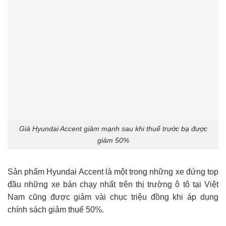
Giá Hyundai Accent giảm mạnh sau khi thuế trước bạ được
giảm 50%
Sản phẩm Hyundai Accent là một trong những xe đứng top
đầu những xe bán chạy nhất trên thị trường ô tô tại Việt
Nam cũng được giảm vài chục triệu đồng khi áp dụng
chính sách giảm thuế 50%.