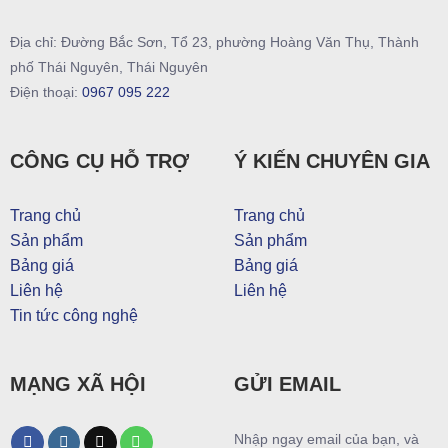
Địa chỉ: Đường Bắc Sơn, Tổ 23, phường Hoàng Văn Thụ, Thành
phố Thái Nguyên, Thái Nguyên
Điện thoại:
0967 095 222
CÔNG CỤ HỖ TRỢ
Ý KIẾN CHUYÊN GIA
Trang chủ
Trang chủ
Sản phẩm
Sản phẩm
Bảng giá
Bảng giá
Liên hệ
Liên hệ
Tin tức công nghệ
MẠNG XÃ HỘI
GỬI EMAIL
Nhập ngay email của bạn, và