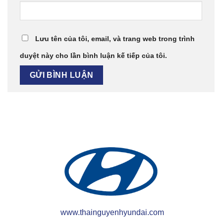
Lưu tên của tôi, email, và trang web trong trình
duyệt này cho lần bình luận kế tiếp của tôi.
www.thainguyenhyundai.com