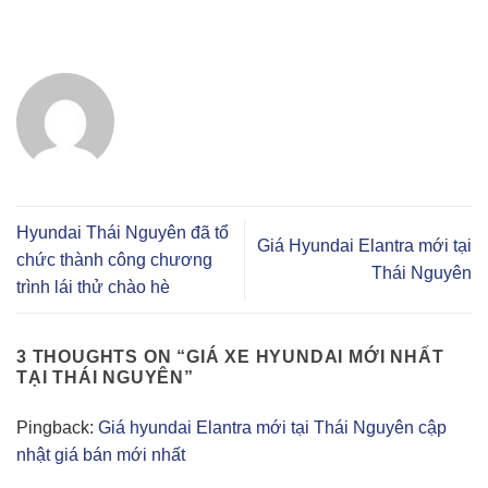
Hyundai Thái Nguyên đã tổ
Giá Hyundai Elantra mới tại
chức thành công chương
Thái Nguyên
trình lái thử chào hè
3 THOUGHTS ON “
GIÁ XE HYUNDAI MỚI NHẤT
TẠI THÁI NGUYÊN
”
Pingback:
Giá hyundai Elantra mới tại Thái Nguyên cập
nhật giá bán mới nhất