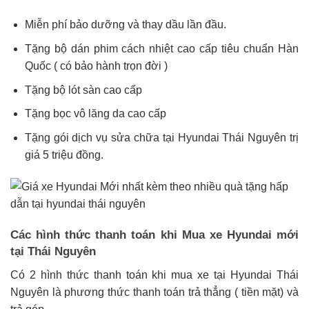
Miễn phí bảo dưỡng và thay dầu lần đầu.
Tặng bộ dán phim cách nhiệt cao cấp tiêu chuẩn Hàn
Quốc ( có bảo hành trọn đời )
Tặng bộ lót sàn cao cấp
Tặng bọc vô lăng da cao cấp
Tặng gói dịch vụ sửa chữa tại Hyundai Thái Nguyên trị
giá 5 triệu đồng.
Các hình thức thanh toán khi Mua xe Hyundai mới
tại Thái Nguyên
Có 2 hình thức thanh toán khi mua xe tại Hyundai Thái
Nguyên là phương thức thanh toán trả thẳng ( tiền mặt) và