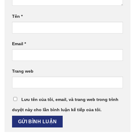
Tên
*
Email
*
Trang web
Lưu tên của tôi, email, và trang web trong trình
duyệt này cho lần bình luận kế tiếp của tôi.