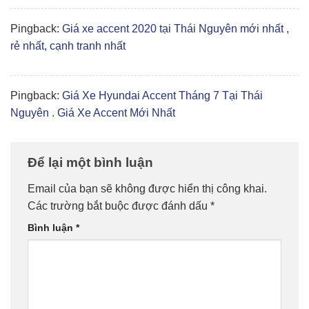
Pingback:
Giá xe accent 2020 tại Thái Nguyên mới nhất ,
rẻ nhất, cạnh tranh nhất
Pingback:
Giá Xe Hyundai Accent Tháng 7 Tại Thái
Nguyên . Giá Xe Accent Mới Nhất
Để lại một bình luận
Email của bạn sẽ không được hiển thị công khai.
Các trường bắt buộc được đánh dấu
*
Bình luận
*